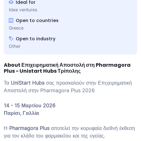
Ideal for
Idea ventures
Open to countries
Greece
Open to industry
Other
About Επιχειρηματική Αποστολή στη Pharmagora
Plus - Unistart Hubs Τρίπολης
Τα
UniStart Hubs
σας προσκαλούν στην Επιχειρηματική
Αποστολή στην Pharmagora Plus 2026
14 - 15 Μαρτίου 2026
Παρίσι, Γαλλία
Η
Pharmagora Plus
αποτελεί την κορυφαία διεθνή έκθεση
για τον κλάδο του φαρμακείου και της υγείας.