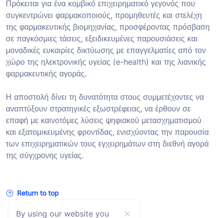
Πρόκειται για ένα κομβικό επιχειρηματικό γεγονός που
συγκεντρώνει φαρμακοποιούς, προμηθευτές και στελέχη
της φαρμακευτικής βιομηχανίας, προσφέροντας πρόσβαση
σε παγκόσμιες τάσεις, εξειδικευμένες παρουσιάσεις και
μοναδικές ευκαιρίες δικτύωσης με επαγγελματίες από τον
χώρο της ηλεκτρονικής υγείας (e-health) και της λιανικής
φαρμακευτικής αγοράς.
Η αποστολή δίνει τη δυνατότητα στους συμμετέχοντες να
αναπτύξουν στρατηγικές εξωστρέφειας, να έρθουν σε
επαφή με καινοτόμες λύσεις ψηφιακού μετασχηματισμού
και εξατομικευμένης φροντίδας, ενισχύοντας την παρουσία
των επιχειρηματικών τους εγχειρημάτων στη διεθνή αγορά
της σύγχρονης υγείας.
Return to top
By using our website you