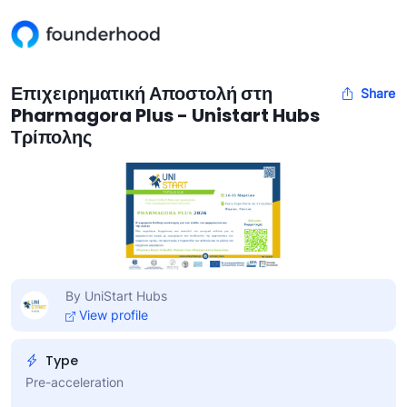
Επιχειρηματική Αποστολή στη
Share
Pharmagora Plus - Unistart Hubs
Τρίπολης
By UniStart Hubs
View profile
Type
Pre-acceleration