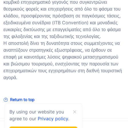
κομβικό επιχειρηματικό γεγονός που συγκεντρώνει
θεσμικούς φορείς και επιχειρήσεις από όλο το φάσμα του
κλάδου, προσφέροντας πρόσβαση σε παγκόσμιες τάσεις,
εξειδικευμένα συνέδρια (ITB Convention) και μοναδικές
ευκαιρίες δικτύωσης με επαγγελματίες από όλο το φάσμα
της φιλοξενίας και της ταξιδιωτικής τεχνολογίας.
Η αποστολή δίνει τη δυνατότητα στους συμμετέχοντες να
αναπτύξουν στρατηγικές εξωστρέφειας, να έρθουν σε
επαφή με καινοτόμες λύσεις ψηφιακού μετασχηματισμού
και βιώσιμου τουρισμού, ενισχύοντας την παρουσία των
επιχειρηματικών τους εγχειρημάτων στη διεθνή τουριστική
αγορά.
Return to top
By using our website you
agree to our
Privacy policy
.