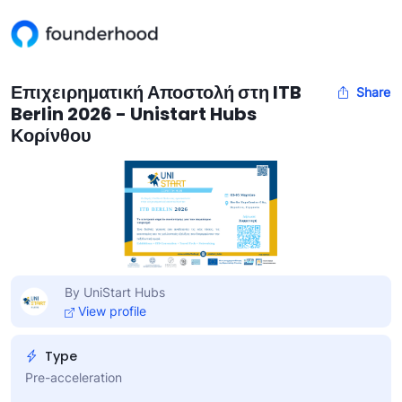
Επιχειρηματική Αποστολή στη ITB
Share
Berlin 2026 - Unistart Hubs
Κορίνθου
By UniStart Hubs
View profile
Type
Pre-acceleration