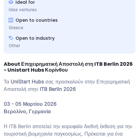
Ideal for
Idea ventures
Open to countries
Greece
Open to industry
Other
About Επιχειρηματική Αποστολή στη ITB Berlin 2026
- Unistart Hubs Κορίνθου
Τα
UniStart Hubs
σας προσκαλούν στην Επιχειρηματική
Αποστολή στην
ITB Berlin 2026
03 - 05 Μαρτίου 2026
Βερολίνο, Γερμανία
Η ITB Berlin αποτελεί την κορυφαία διεθνή έκθεση για την
τουριστική βιομηχανία παγκοσμίως. Πρόκειται για ένα