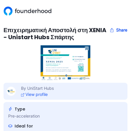
Επιχειρηματική Αποστολή στη XENIA
Share
- Unistart Hubs Σπάρτης
By UniStart Hubs
View profile
Type
Pre-acceleration
Ideal for