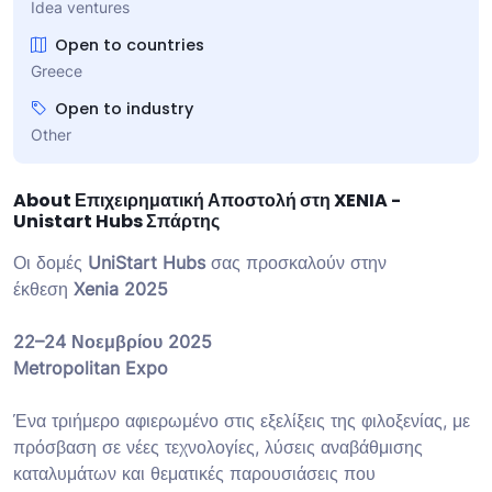
Idea ventures
Open to countries
Greece
Open to industry
Other
About Επιχειρηματική Αποστολή στη XENIA -
Unistart Hubs Σπάρτης
Οι δομές
UniStart Hubs
σας προσκαλούν στην
έκθεση
Xenia 2025
22–24 Νοεμβρίου 2025
Metropolitan Expo
Ένα τριήμερο αφιερωμένο στις εξελίξεις της φιλοξενίας, με
πρόσβαση σε νέες τεχνολογίες, λύσεις αναβάθμισης
καταλυμάτων και θεματικές παρουσιάσεις που