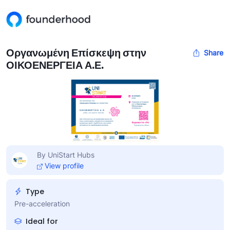
Οργανωμένη Επίσκεψη στην
Share
ΟΙΚΟΕΝΕΡΓΕΙΑ Α.Ε.
By UniStart Hubs
View profile
Type
Pre-acceleration
Ideal for