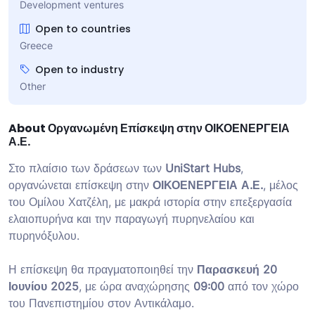
Development ventures
Open to countries
Greece
Open to industry
Other
About Οργανωμένη Επίσκεψη στην ΟΙΚΟΕΝΕΡΓΕΙΑ
Α.Ε.
Στο πλαίσιο των δράσεων των
UniStart Hubs
,
οργανώνεται επίσκεψη στην
ΟΙΚΟΕΝΕΡΓΕΙΑ Α.Ε.
, μέλος
του Ομίλου Χατζέλη, με μακρά ιστορία στην επεξεργασία
ελαιοπυρήνα και την παραγωγή πυρηνελαίου και
πυρηνόξυλου.
Η επίσκεψη θα πραγματοποιηθεί την
Παρασκευή 20
Ιουνίου 2025
, με ώρα αναχώρησης
09:00
από τον χώρο
του Πανεπιστημίου στον Αντικάλαμο.