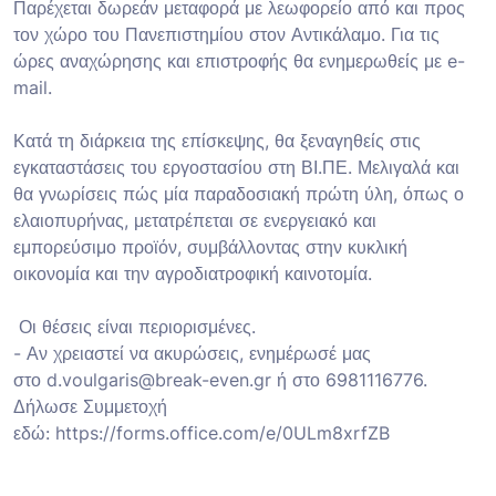
Παρέχεται δωρεάν μεταφορά με λεωφορείο από και προς
τον χώρο του Πανεπιστημίου στον Αντικάλαμο. Για τις
ώρες αναχώρησης και επιστροφής θα ενημερωθείς με e-
mail.
Κατά τη διάρκεια της επίσκεψης, θα ξεναγηθείς στις
εγκαταστάσεις του εργοστασίου στη ΒΙ.ΠΕ. Μελιγαλά και
θα γνωρίσεις πώς μία παραδοσιακή πρώτη ύλη, όπως ο
ελαιοπυρήνας, μετατρέπεται σε ενεργειακό και
εμπορεύσιμο προϊόν, συμβάλλοντας στην κυκλική
οικονομία και την αγροδιατροφική καινοτομία.
Οι θέσεις είναι περιορισμένες.
- Αν χρειαστεί να ακυρώσεις, ενημέρωσέ μας
στο d.voulgaris@break-even.gr ή στο 6981116776.
Δήλωσε Συμμετοχή
εδώ: https://forms.office.com/e/0ULm8xrfZB